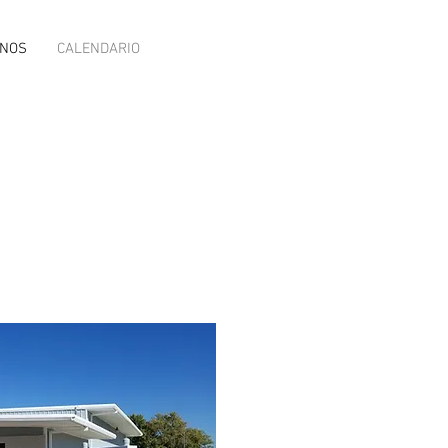
ENOS
CALENDARIO