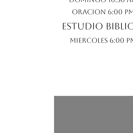
Oracion 6:00 p
Estudio Bibl
Miercoles 6:00 p